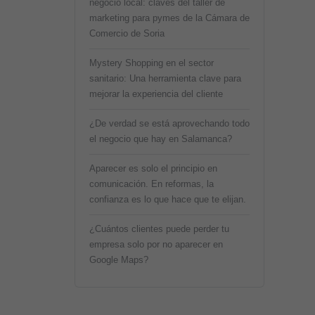
negocio local: claves del taller de
marketing para pymes de la Cámara de
Comercio de Soria
Mystery Shopping en el sector
sanitario: Una herramienta clave para
mejorar la experiencia del cliente
¿De verdad se está aprovechando todo
el negocio que hay en Salamanca?
Aparecer es solo el principio en
comunicación. En reformas, la
confianza es lo que hace que te elijan.
¿Cuántos clientes puede perder tu
empresa solo por no aparecer en
Google Maps?