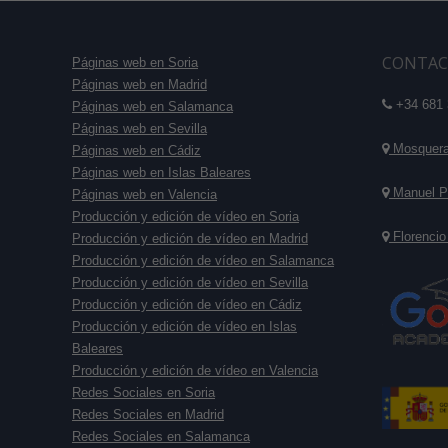
CONTAC
Páginas web en Soria
Páginas web en Madrid
+34 681 
Páginas web en Salamanca
Páginas web en Sevilla
Mosquera 
Páginas web en Cádiz
Páginas web en Islas Baleares
Manuel P
Páginas web en Valencia
Producción y edición de vídeo en Soria
Florencio
Producción y edición de vídeo en Madrid
Producción y edición de vídeo en Salamanca
Producción y edición de vídeo en Sevilla
Producción y edición de vídeo en Cádiz
Producción y edición de vídeo en Islas
Baleares
Producción y edición de vídeo en Valencia
Redes Sociales en Soria
Redes Sociales en Madrid
Redes Sociales en Salamanca