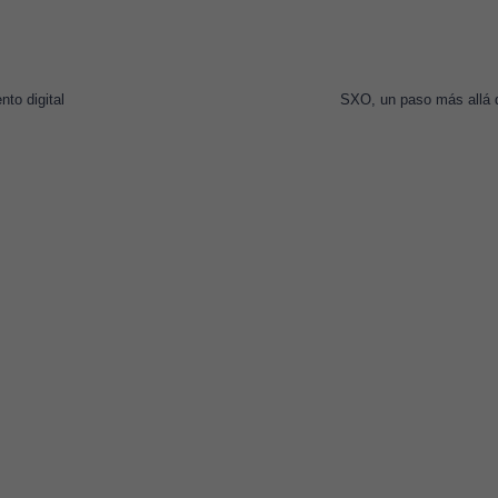
to digital
SXO, un paso más allá