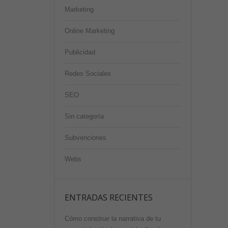
Marketing
Online Marketing
Publicidad
Redes Sociales
SEO
Sin categoría
Subvenciones
Webs
ENTRADAS RECIENTES
Cómo construir la narrativa de tu