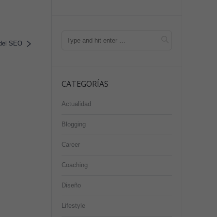
 del SEO
CATEGORÍAS
Actualidad
Blogging
Career
Coaching
Diseño
Lifestyle