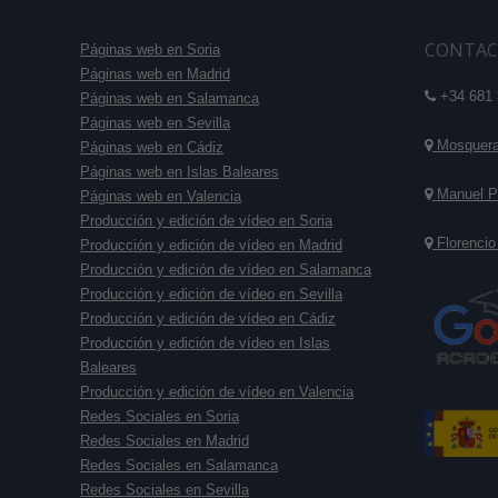
CONTAC
Páginas web en Soria
Páginas web en Madrid
+34 681 
Páginas web en Salamanca
Páginas web en Sevilla
Mosquera 
Páginas web en Cádiz
Páginas web en Islas Baleares
Manuel P
Páginas web en Valencia
Producción y edición de vídeo en Soria
Florencio
Producción y edición de vídeo en Madrid
Producción y edición de vídeo en Salamanca
Producción y edición de vídeo en Sevilla
Producción y edición de vídeo en Cádiz
Producción y edición de vídeo en Islas
Baleares
Producción y edición de vídeo en Valencia
Redes Sociales en Soria
Redes Sociales en Madrid
Redes Sociales en Salamanca
Redes Sociales en Sevilla