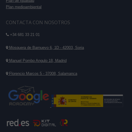
Plan de igualdad
Plan medioambiental
CONTACTA CON NOSOTROS
+34 681 33 21 01
Mosquera de Barnuevo 6, 1D - 42003, Soria
Manuel Pombo Angulo 18, Madrid
Florencio Marcos 5 - 37008, Salamanca