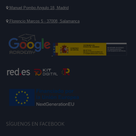
Manuel Pombo Angulo 18, Madrid
Florencio Marcos 5 - 37008, Salamanca
SÍGUENOS EN FACEBOOK