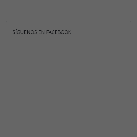
SÍGUENOS EN FACEBOOK