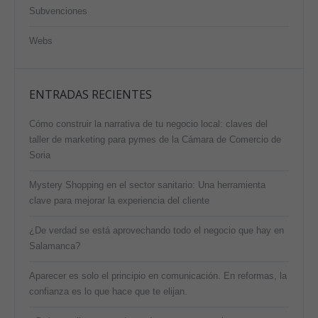
Subvenciones
Webs
ENTRADAS RECIENTES
Cómo construir la narrativa de tu negocio local: claves del
taller de marketing para pymes de la Cámara de Comercio de
Soria
Mystery Shopping en el sector sanitario: Una herramienta
clave para mejorar la experiencia del cliente
¿De verdad se está aprovechando todo el negocio que hay en
Salamanca?
Aparecer es solo el principio en comunicación. En reformas, la
confianza es lo que hace que te elijan.