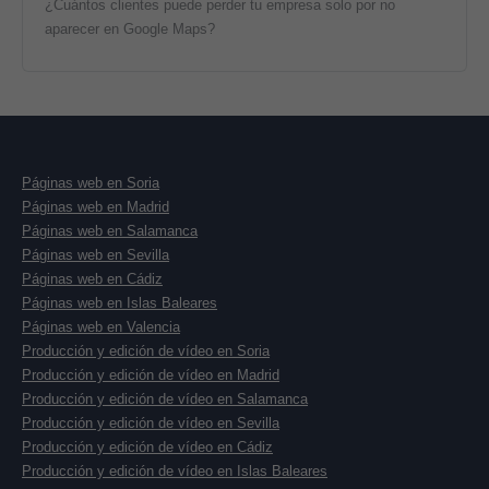
¿Cuántos clientes puede perder tu empresa solo por no
aparecer en Google Maps?
Páginas web en Soria
Páginas web en Madrid
Páginas web en Salamanca
Páginas web en Sevilla
Páginas web en Cádiz
Páginas web en Islas Baleares
Páginas web en Valencia
Producción y edición de vídeo en Soria
Producción y edición de vídeo en Madrid
Producción y edición de vídeo en Salamanca
Producción y edición de vídeo en Sevilla
Producción y edición de vídeo en Cádiz
Producción y edición de vídeo en Islas Baleares