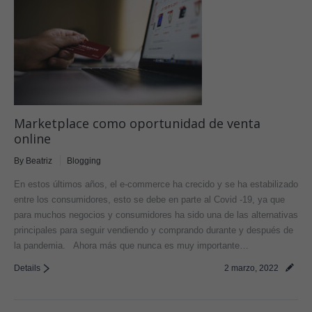
Marketplace como oportunidad de venta
online
By
Beatriz
Blogging
En estos últimos años, el e-commerce ha crecido y se ha estabilizado
entre los consumidores, esto se debe en parte al Covid -19, ya que
para muchos negocios y consumidores ha sido una de las alternativas
principales para seguir vendiendo y comprando durante y después de
la pandemia. Ahora más que nunca es muy importante…
Details
2 marzo, 2022