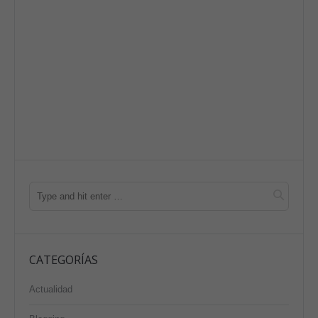
CATEGORÍAS
Actualidad