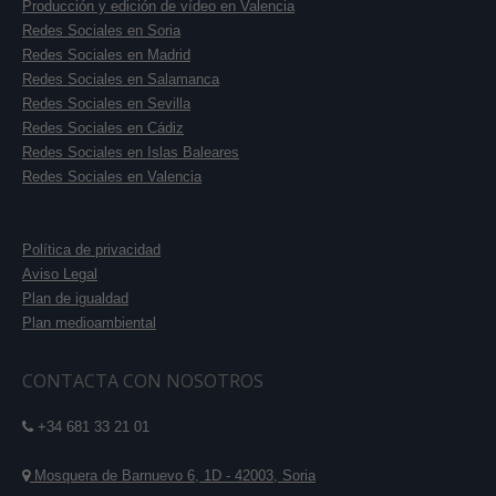
Producción y edición de vídeo en Valencia
Redes Sociales en Soria
Redes Sociales en Madrid
Redes Sociales en Salamanca
Redes Sociales en Sevilla
Redes Sociales en Cádiz
Redes Sociales en Islas Baleares
Redes Sociales en Valencia
Política de privacidad
Aviso Legal
Plan de igualdad
Plan medioambiental
CONTACTA CON NOSOTROS
+34 681 33 21 01
Mosquera de Barnuevo 6, 1D - 42003, Soria