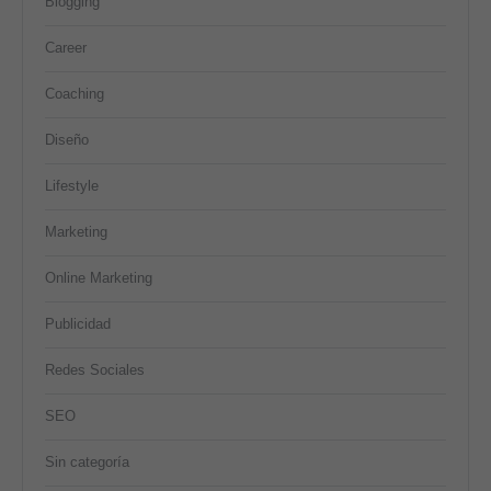
Blogging
Career
Coaching
Diseño
Lifestyle
Marketing
Online Marketing
Publicidad
Redes Sociales
SEO
Sin categoría