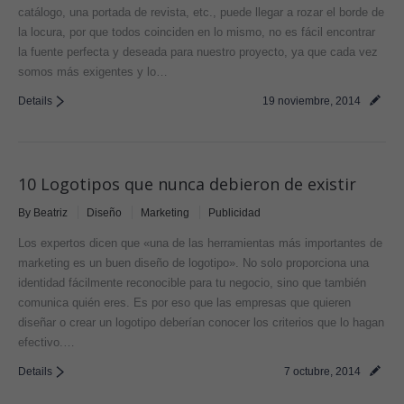
catálogo, una portada de revista, etc., puede llegar a rozar el borde de
la locura, por que todos coinciden en lo mismo, no es fácil encontrar
la fuente perfecta y deseada para nuestro proyecto, ya que cada vez
somos más exigentes y lo…
Details
19 noviembre, 2014
10 Logotipos que nunca debieron de existir
By
Beatriz
Diseño
Marketing
Publicidad
Los expertos dicen que «una de las herramientas más importantes de
marketing es un buen diseño de logotipo». No solo proporciona una
identidad fácilmente reconocible para tu negocio, sino que también
comunica quién eres. Es por eso que las empresas que quieren
diseñar o crear un logotipo deberían conocer los criterios que lo hagan
efectivo.…
Details
7 octubre, 2014