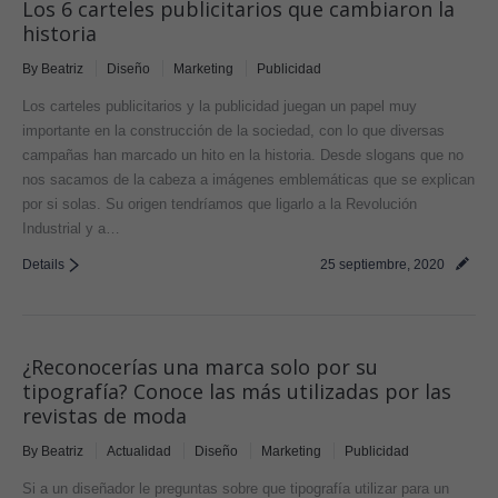
Los 6 carteles publicitarios que cambiaron la
historia
By
Beatriz
Diseño
Marketing
Publicidad
Los carteles publicitarios y la publicidad juegan un papel muy
importante en la construcción de la sociedad, con lo que diversas
campañas han marcado un hito en la historia. Desde slogans que no
nos sacamos de la cabeza a imágenes emblemáticas que se explican
por si solas. Su origen tendríamos que ligarlo a la Revolución
Industrial y a…
Details
25 septiembre, 2020
¿Reconocerías una marca solo por su
tipografía? Conoce las más utilizadas por las
revistas de moda
By
Beatriz
Actualidad
Diseño
Marketing
Publicidad
Si a un diseñador le preguntas sobre que tipografía utilizar para un