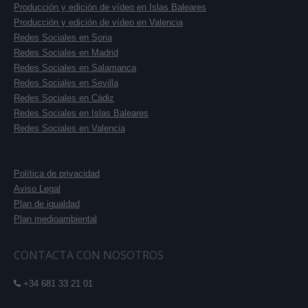
Producción y edición de vídeo en Islas Baleares
Producción y edición de vídeo en Valencia
Redes Sociales en Soria
Redes Sociales en Madrid
Redes Sociales en Salamanca
Redes Sociales en Sevilla
Redes Sociales en Cádiz
Redes Sociales en Islas Baleares
Redes Sociales en Valencia
Política de privacidad
Aviso Legal
Plan de igualdad
Plan medioambiental
CONTACTA CON NOSOTROS
+34 681 33 21 01