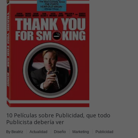
10 Películas sobre Publicidad, que todo
Publicista debería ver
By
Beatriz
Actualidad
Diseño
Marketing
Publicidad