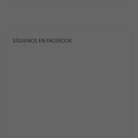
SÍGUENOS EN FACEBOOK