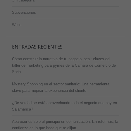
Sin categoría
Subvenciones
Webs
ENTRADAS RECIENTES
Cómo construir la narrativa de tu negocio local: claves del
taller de marketing para pymes de la Cámara de Comercio de
Soria
Mystery Shopping en el sector sanitario: Una herramienta
clave para mejorar la experiencia del cliente
¿De verdad se está aprovechando todo el negocio que hay en
Salamanca?
Aparecer es solo el principio en comunicación. En reformas, la
confianza es lo que hace que te elijan.