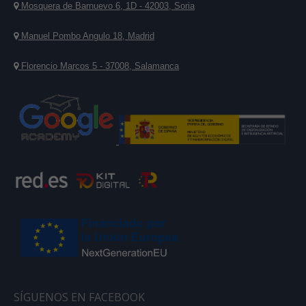
Mosquera de Barnuevo 6, 1D - 42003, Soria
Manuel Pombo Angulo 18, Madrid
Florencio Marcos 5 - 37008, Salamanca
SÍGUENOS EN FACEBOOK