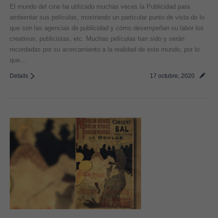
El mundo del cine ha utilizado muchas veces la Publicidad para
ambientar sus películas, mostrando un particular punto de vista de lo
que son las agencias de publicidad y cómo desempeñan su labor los
creativos, publicistas, etc. Muchas películas han sido y serán
recordadas por su acercamiento a la realidad de este mundo, por lo
que…
Details
17 octubre, 2020