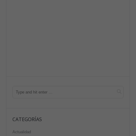
CATEGORÍAS
Actualidad