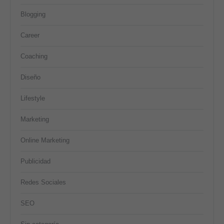
Blogging
Career
Coaching
Diseño
Lifestyle
Marketing
Online Marketing
Publicidad
Redes Sociales
SEO