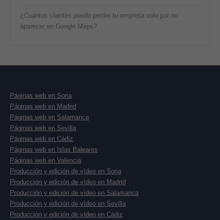
¿Cuántos clientes puede perder tu empresa solo por no
aparecer en Google Maps?
Páginas web en Soria
Páginas web en Madrid
Páginas web en Salamanca
Páginas web en Sevilla
Páginas web en Cádiz
Páginas web en Islas Baleares
Páginas web en Valencia
Producción y edición de vídeo en Soria
Producción y edición de vídeo en Madrid
Producción y edición de vídeo en Salamanca
Producción y edición de vídeo en Sevilla
Producción y edición de vídeo en Cádiz