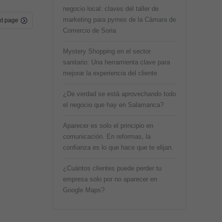
negocio local: claves del taller de
marketing para pymes de la Cámara de
t page
Comercio de Soria
Mystery Shopping en el sector
sanitario: Una herramienta clave para
mejorar la experiencia del cliente
¿De verdad se está aprovechando todo
el negocio que hay en Salamanca?
Aparecer es solo el principio en
comunicación. En reformas, la
confianza es lo que hace que te elijan.
¿Cuántos clientes puede perder tu
empresa solo por no aparecer en
Google Maps?