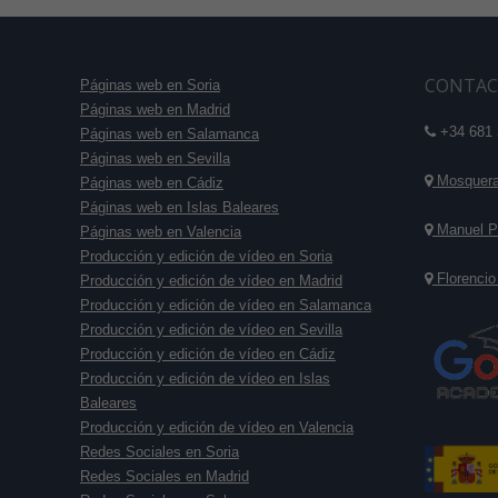
CONTAC
Páginas web en Soria
Páginas web en Madrid
+34 681 
Páginas web en Salamanca
Páginas web en Sevilla
Mosquera 
Páginas web en Cádiz
Páginas web en Islas Baleares
Manuel P
Páginas web en Valencia
Producción y edición de vídeo en Soria
Florencio
Producción y edición de vídeo en Madrid
Producción y edición de vídeo en Salamanca
Producción y edición de vídeo en Sevilla
Producción y edición de vídeo en Cádiz
Producción y edición de vídeo en Islas
Baleares
Producción y edición de vídeo en Valencia
Redes Sociales en Soria
Redes Sociales en Madrid