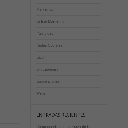
Marketing
Online Marketing
Publicidad
Redes Sociales
SEO
Sin categoría
Subvenciones
Webs
ENTRADAS RECIENTES
Cómo construir la narrativa de tu