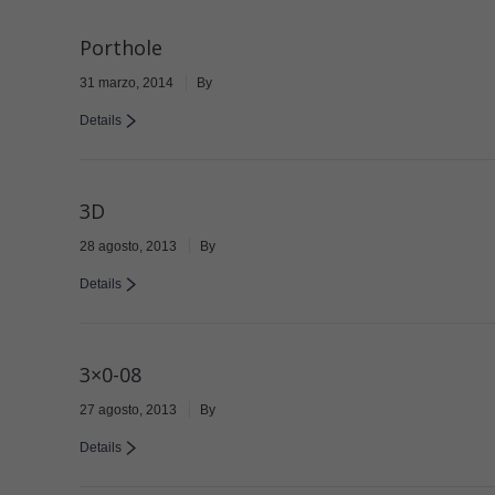
Porthole
31 marzo, 2014
By
Details
3D
28 agosto, 2013
By
Details
3×0-08
27 agosto, 2013
By
Details