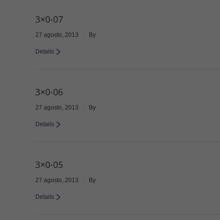
3×0-07
27 agosto, 2013
By
Details
3×0-06
27 agosto, 2013
By
Details
3×0-05
27 agosto, 2013
By
Details