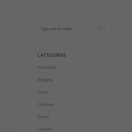
CATEGORÍAS
Actualidad
Blogging
Career
Coaching
Diseño
Lifestyle