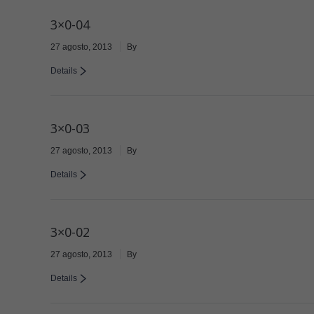
3×0-04
27 agosto, 2013
By
Details
3×0-03
27 agosto, 2013
By
Details
3×0-02
27 agosto, 2013
By
Details