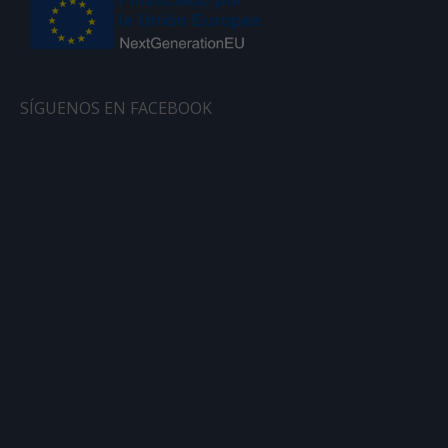
SÍGUENOS EN FACEBOOK