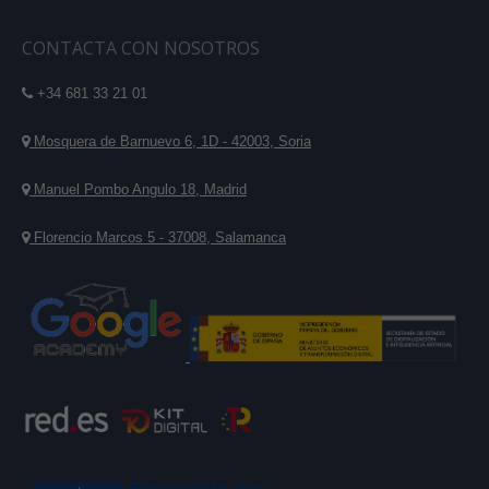
CONTACTA CON NOSOTROS
+34 681 33 21 01
Mosquera de Barnuevo 6, 1D - 42003, Soria
Manuel Pombo Angulo 18, Madrid
Florencio Marcos 5 - 37008, Salamanca