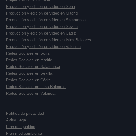
Producción y edición de vídeo en Soria
Producción y edición de vídeo en Madrid
Producción y edición de vídeo en Salamanca
Producción y edición de vídeo en Sevilla
Producción y edición de vídeo en Cádiz
Producción y edición de vídeo en Islas Baleares
Producción y edición de vídeo en Valencia
Redes Sociales en Soria
Redes Sociales en Madrid
Redes Sociales en Salamanca
Redes Sociales en Sevilla
Redes Sociales en Cádiz
Redes Sociales en Islas Baleares
Redes Sociales en Valencia
Política de privacidad
Aviso Legal
Plan de igualdad
Plan medioambiental