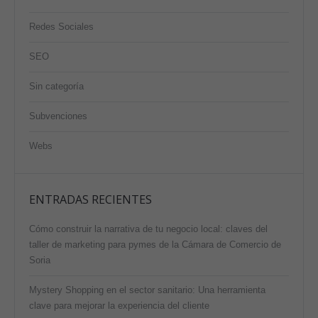
Redes Sociales
SEO
Sin categoría
Subvenciones
Webs
ENTRADAS RECIENTES
Cómo construir la narrativa de tu negocio local: claves del
taller de marketing para pymes de la Cámara de Comercio de
Soria
Mystery Shopping en el sector sanitario: Una herramienta
clave para mejorar la experiencia del cliente