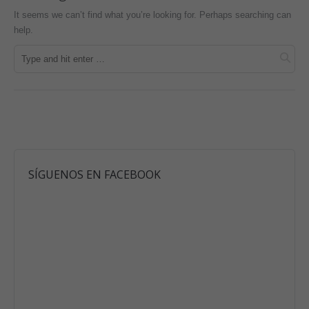
It seems we can’t find what you’re looking for. Perhaps searching can
help.
SÍGUENOS EN FACEBOOK