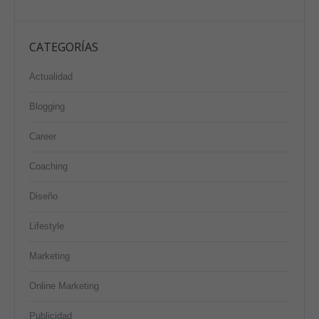
CATEGORÍAS
Actualidad
Blogging
Career
Coaching
Diseño
Lifestyle
Marketing
Online Marketing
Publicidad