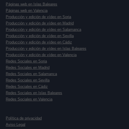
Páginas web en Islas Baleares
Páginas web en Valencia
Producción y edición de vídeo en Soria
Producción y edición de vídeo en Madrid
Producción y edición de vídeo en Salamanca
Producción y edición de vídeo en Sevilla
Producción y edición de vídeo en Cádiz
Producción y edición de vídeo en Islas Baleares
Producción y edición de vídeo en Valencia
Redes Sociales en Soria
Redes Sociales en Madrid
Redes Sociales en Salamanca
Redes Sociales en Sevilla
Redes Sociales en Cádiz
Redes Sociales en Islas Baleares
Redes Sociales en Valencia
Política de privacidad
Aviso Legal