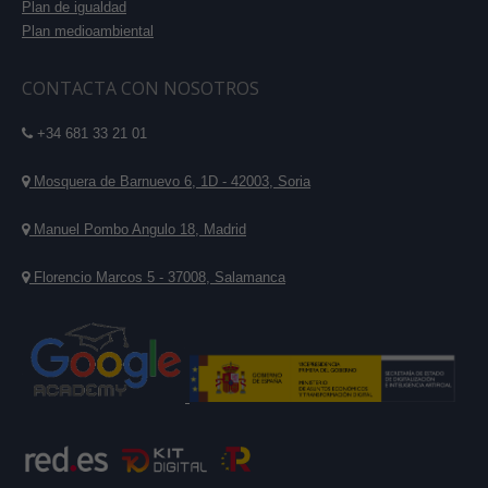
Plan de igualdad
Plan medioambiental
CONTACTA CON NOSOTROS
+34 681 33 21 01
Mosquera de Barnuevo 6, 1D - 42003, Soria
Manuel Pombo Angulo 18, Madrid
Florencio Marcos 5 - 37008, Salamanca