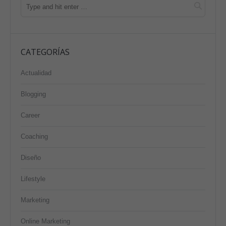
CATEGORÍAS
Actualidad
Blogging
Career
Coaching
Diseño
Lifestyle
Marketing
Online Marketing