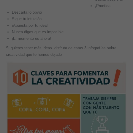
¡Practica!
Descarta lo obvio
Sigue tu intuición
¡Apuesta por tu idea!
Nunca digas que es imposible
¡El momento es ahora!
Si quieres tener más ideas. disfruta de estas 3 infografías sobre
creatividad que te hemos dejado