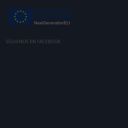
SÍGUENOS EN FACEBOOK