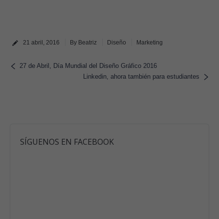
21 abril, 2016
By
Beatriz
Diseño
Marketing
27 de Abril, Día Mundial del Diseño Gráfico 2016
Linkedin, ahora también para estudiantes
SÍGUENOS EN FACEBOOK