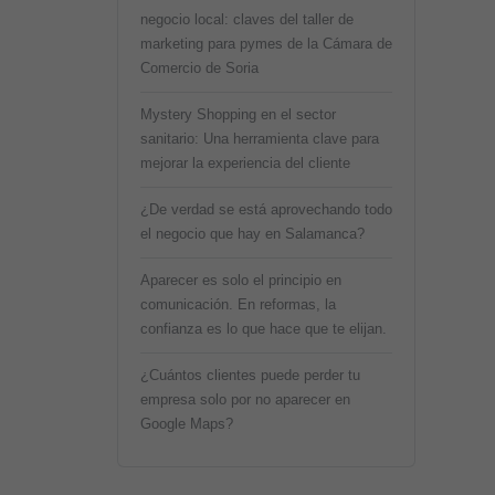
negocio local: claves del taller de
marketing para pymes de la Cámara de
Comercio de Soria
Mystery Shopping en el sector
sanitario: Una herramienta clave para
mejorar la experiencia del cliente
¿De verdad se está aprovechando todo
el negocio que hay en Salamanca?
Aparecer es solo el principio en
comunicación. En reformas, la
confianza es lo que hace que te elijan.
¿Cuántos clientes puede perder tu
empresa solo por no aparecer en
Google Maps?