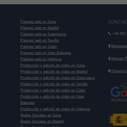
CONTAC
Páginas web en Soria
Páginas web en Madrid
+34 681 
Páginas web en Salamanca
Páginas web en Sevilla
Mosquera 
Páginas web en Cádiz
Páginas web en Islas Baleares
Manuel P
Páginas web en Valencia
Producción y edición de vídeo en Soria
Florencio
Producción y edición de vídeo en Madrid
Producción y edición de vídeo en Salamanca
Producción y edición de vídeo en Sevilla
Producción y edición de vídeo en Cádiz
Producción y edición de vídeo en Islas
Baleares
Producción y edición de vídeo en Valencia
Redes Sociales en Soria
Redes Sociales en Madrid