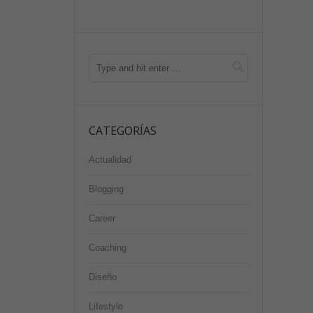
CATEGORÍAS
Actualidad
Blogging
Career
Coaching
Diseño
Lifestyle