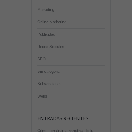
Marketing
Online Marketing
Publicidad
Redes Sociales
SEO
Sin categoría
Subvenciones
Webs
ENTRADAS RECIENTES
Cómo construir la narrativa de tu