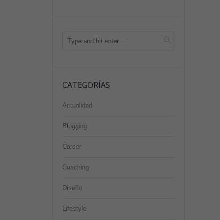
CATEGORÍAS
Actualidad
Blogging
Career
Coaching
Diseño
Lifestyle