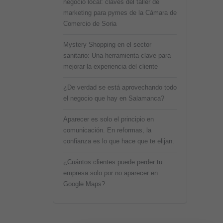
negocio local: claves del taller de
marketing para pymes de la Cámara de
Comercio de Soria
Mystery Shopping en el sector
sanitario: Una herramienta clave para
mejorar la experiencia del cliente
¿De verdad se está aprovechando todo
el negocio que hay en Salamanca?
Aparecer es solo el principio en
comunicación. En reformas, la
confianza es lo que hace que te elijan.
¿Cuántos clientes puede perder tu
empresa solo por no aparecer en
Google Maps?