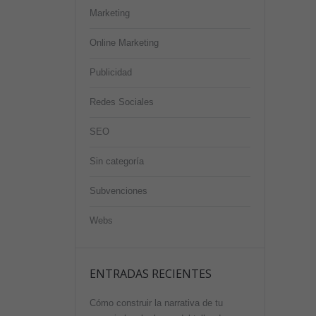
Marketing
Online Marketing
Publicidad
Redes Sociales
SEO
Sin categoría
Subvenciones
Webs
ENTRADAS RECIENTES
Cómo construir la narrativa de tu