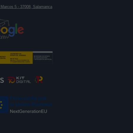
 Marcos 5 - 37008, Salamanca