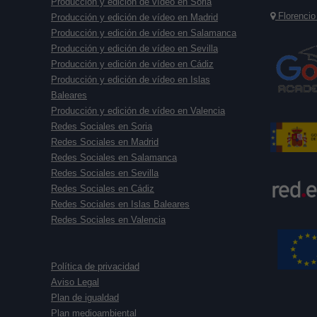
Producción y edición de vídeo en Soria
Florencio
Producción y edición de vídeo en Madrid
Producción y edición de vídeo en Salamanca
Producción y edición de vídeo en Sevilla
Producción y edición de vídeo en Cádiz
Producción y edición de vídeo en Islas
Baleares
Producción y edición de vídeo en Valencia
Redes Sociales en Soria
Redes Sociales en Madrid
Redes Sociales en Salamanca
Redes Sociales en Sevilla
Redes Sociales en Cádiz
Redes Sociales en Islas Baleares
Redes Sociales en Valencia
Política de privacidad
Aviso Legal
Plan de igualdad
Plan medioambiental