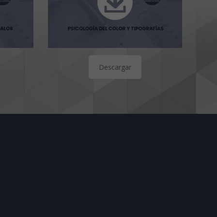
Descargar