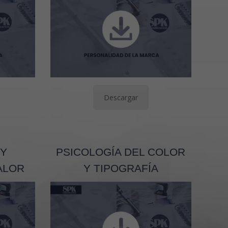
Descargar
 Y
PSICOLOGÍA DEL COLOR
ALOR
Y TIPOGRAFÍA