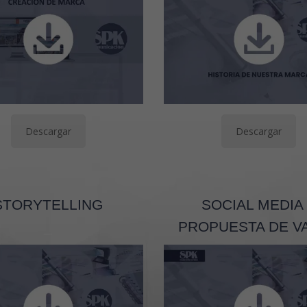
Descargar
Descargar
STORYTELLING
SOCIAL MEDIA
_
PROPUESTA DE V