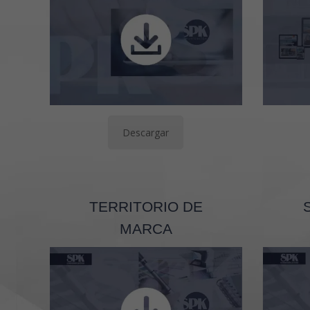
Descargar
TERRITORIO DE
MARCA