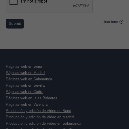
clear form
Submit
Páginas web en Soria
Páginas web en Madrid
Páginas web en Salamanca
Páginas web en Sevilla
Páginas web en Cádiz
Páginas web en Islas Baleares
Páginas web en Valencia
Producción y edición de vídeo en Soria
Producción y edición de vídeo en Madrid
Producción y edición de vídeo en Salamanca