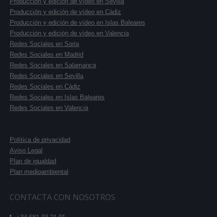
Producción y edición de vídeo en Sevilla
Producción y edición de vídeo en Cádiz
Producción y edición de vídeo en Islas Baleares
Producción y edición de vídeo en Valencia
Redes Sociales en Soria
Redes Sociales en Madrid
Redes Sociales en Salamanca
Redes Sociales en Sevilla
Redes Sociales en Cádiz
Redes Sociales en Islas Baleares
Redes Sociales en Valencia
Política de privacidad
Aviso Legal
Plan de igualdad
Plan medioambiental
CONTACTA CON NOSOTROS