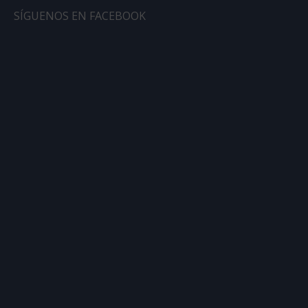
SÍGUENOS EN FACEBOOK