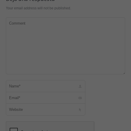
Your email address will not be published.
Comment
Name *
Email *
Website